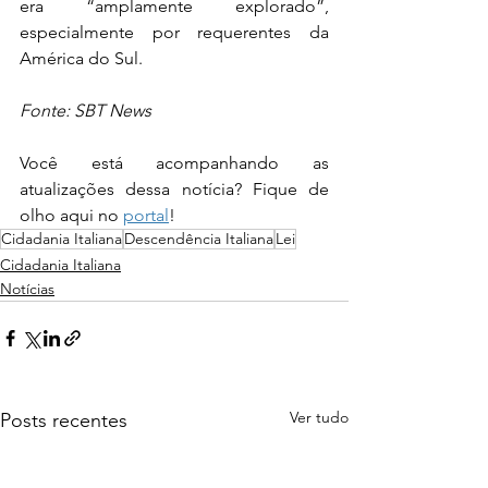
era “amplamente explorado”, 
especialmente por requerentes da 
América do Sul.
Fonte: SBT News
Você está acompanhando as 
atualizações dessa notícia? Fique de 
olho aqui no 
portal
!
Cidadania Italiana
Descendência Italiana
Lei
Cidadania Italiana
Notícias
Ver tudo
Posts recentes