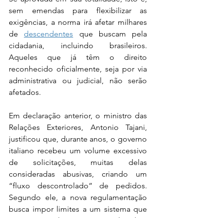
sem emendas para flexibilizar as 
exigências, a norma irá afetar milhares 
de 
descendentes
 que buscam pela 
cidadania, incluindo brasileiros. 
Aqueles que já têm o direito 
reconhecido oficialmente, seja por via 
administrativa ou judicial, não serão 
afetados.
Em declaração anterior, o ministro das 
Relações Exteriores, Antonio Tajani, 
justificou que, durante anos, o governo 
italiano recebeu um volume excessivo 
de solicitações, muitas delas 
consideradas abusivas, criando um 
“fluxo descontrolado” de pedidos. 
Segundo ele, a nova regulamentação 
busca impor limites a um sistema que 