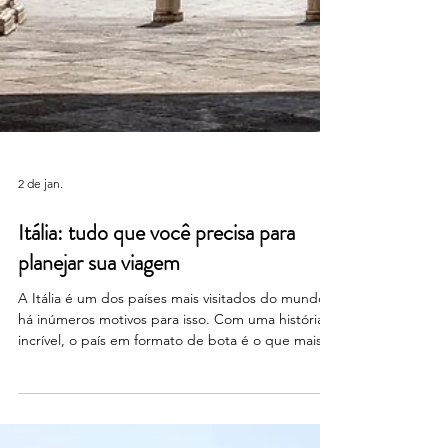
2 de jan.
Itália: tudo que você precisa para
planejar sua viagem
A Itália é um dos países mais visitados do mundo e