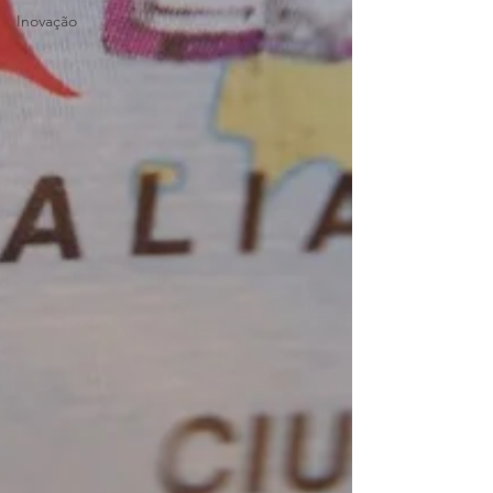
Inovação