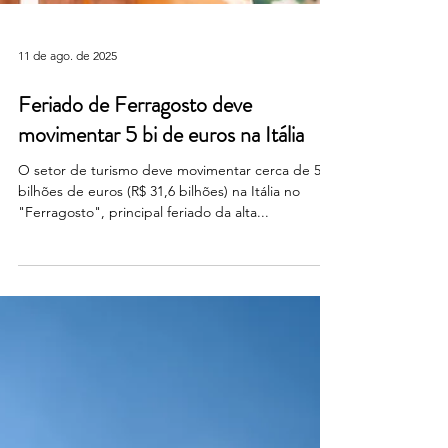
11 de ago. de 2025
Feriado de Ferragosto deve
movimentar 5 bi de euros na Itália
O setor de turismo deve movimentar cerca de 5