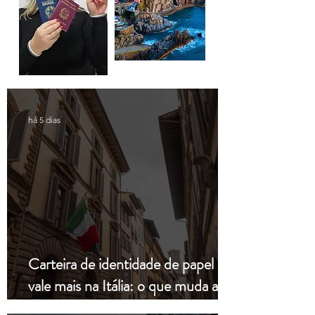
há 5 dias
Carteira de identidade de papel não
vale mais na Itália: o que muda a
partir de hoje