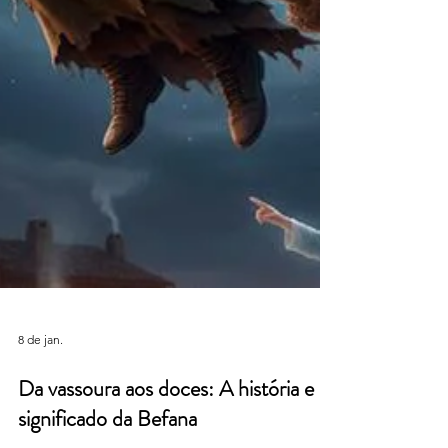
8 de jan.