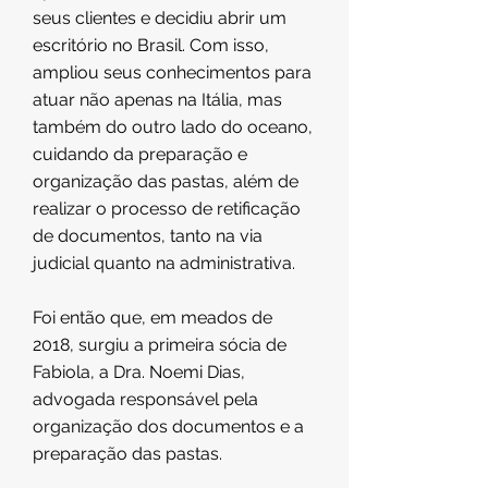
seus clientes e decidiu abrir um
escritório no Brasil. Com isso,
ampliou seus conhecimentos para
atuar não apenas na Itália, mas
também do outro lado do oceano,
cuidando da preparação e
organização das pastas, além de
realizar o processo de retificação
de documentos, tanto na via
judicial quanto na administrativa.
Foi então que, em meados de
2018, surgiu a primeira sócia de
Fabiola, a Dra. Noemi Dias,
advogada responsável pela
organização dos documentos e a
preparação das pastas.