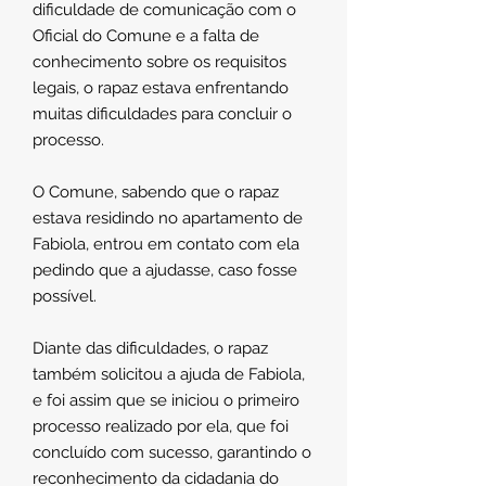
dificuldade de comunicação com o
Oficial do Comune e a falta de
conhecimento sobre os requisitos
legais, o rapaz estava enfrentando
muitas dificuldades para concluir o
processo.
O Comune, sabendo que o rapaz
estava residindo no apartamento de
Fabiola, entrou em contato com ela
pedindo que a ajudasse, caso fosse
possível.
Diante das dificuldades, o rapaz
também solicitou a ajuda de Fabiola,
e foi assim que se iniciou o primeiro
processo realizado por ela, que foi
concluído com sucesso, garantindo o
reconhecimento da cidadania do