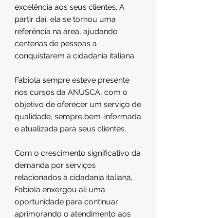
excelência aos seus clientes. A
partir daí, ela se tornou uma
referência na área, ajudando
centenas de pessoas a
conquistarem a cidadania italiana.
Fabiola sempre esteve presente
nos cursos da ANUSCA, com o
objetivo de oferecer um serviço de
qualidade, sempre bem-informada
e atualizada para seus clientes.
Com o crescimento significativo da
demanda por serviços
relacionados à cidadania italiana,
Fabiola enxergou ali uma
oportunidade para continuar
aprimorando o atendimento aos