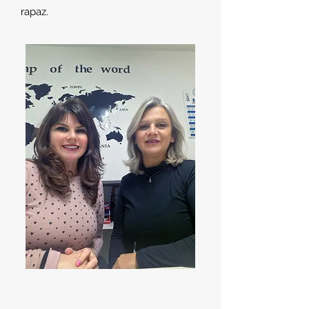
rapaz.