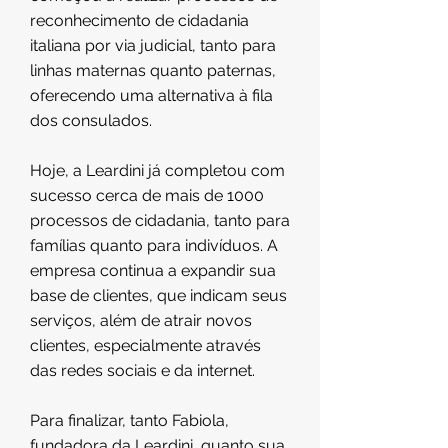
reconhecimento de cidadania
italiana por via judicial, tanto para
linhas maternas quanto paternas,
oferecendo uma alternativa à fila
dos consulados.
Hoje, a Leardini já completou com
sucesso cerca de mais de 1000
processos de cidadania, tanto para
famílias quanto para indivíduos. A
empresa continua a expandir sua
base de clientes, que indicam seus
serviços, além de atrair novos
clientes, especialmente através
das redes sociais e da internet.
Para finalizar, tanto Fabiola,
fundadora da Leardini, quanto sua