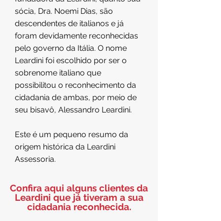
sócia, Dra. Noemi Dias, são
descendentes de italianos e já
foram devidamente reconhecidas
pelo governo da Itália. O nome
Leardini foi escolhido por ser o
sobrenome italiano que
possibilitou o reconhecimento da
cidadania de ambas, por meio de
seu bisavô, Alessandro Leardini.
Este é um pequeno resumo da
origem histórica da Leardini
Assessoria.
Confira aqui alguns clientes da
Leardini que já tiveram a sua
cidadania reconhecida.