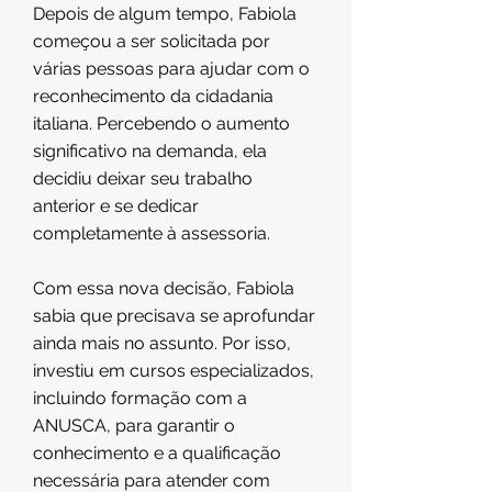
Depois de algum tempo, Fabiola
começou a ser solicitada por
várias pessoas para ajudar com o
reconhecimento da cidadania
italiana. Percebendo o aumento
significativo na demanda, ela
decidiu deixar seu trabalho
anterior e se dedicar
completamente à assessoria.
Com essa nova decisão, Fabiola
sabia que precisava se aprofundar
ainda mais no assunto. Por isso,
investiu em cursos especializados,
incluindo formação com a
ANUSCA, para garantir o
conhecimento e a qualificação
necessária para atender com