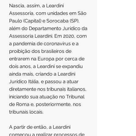
Nascia, assim, a Leardini
Assessoria, com unidades em São
Paulo (Capital) e Sorocaba (SP),
além do Departamento Jurídico da
Assessoria Leardini. Em 2020, com
a pandemia de coronavírus e a
proibição dos brasileiros de
entrarem na Europa por cerca de
dois anos, a Leardini se expandiu
ainda mais, criando a Leardini
Jurídico Itália, e passou a atuar
diretamente nos tribunais italianos,
iniciando sua atuação no Tribunal
de Roma e, posteriormente, nos
tribunais locais.
A partir de então, a Leardini
começou a realizar processos de