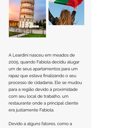
A Leardini nasceu em meados de
2005, quando Fabiola decidiu alugar
um de seus apartamentos para um
rapaz que estava finalizando o seu
processo de cidadania. Ele se mudou
para a região devido à proximidade
com seu local de trabalho, um
restaurante onde a principal cliente
era justamente Fabiola.
Devido a alguns fatores, como a