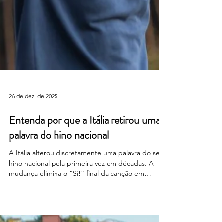
26 de dez. de 2025
Entenda por que a Itália retirou uma
palavra do hino nacional
A Itália alterou discretamente uma palavra do seu
hino nacional pela primeira vez em décadas. A
mudança elimina o “Sì!” final da canção em