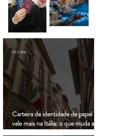
há 2 dias
Carteira de identidade de papel não
vale mais na Itália: o que muda a
partir de hoje