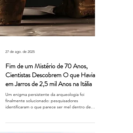
27 de ago. de 2025
Fim de um Mistério de 70 Anos,
Cientistas Descobrem O que Havia