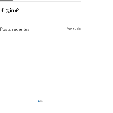
Ver tudo
Posts recentes