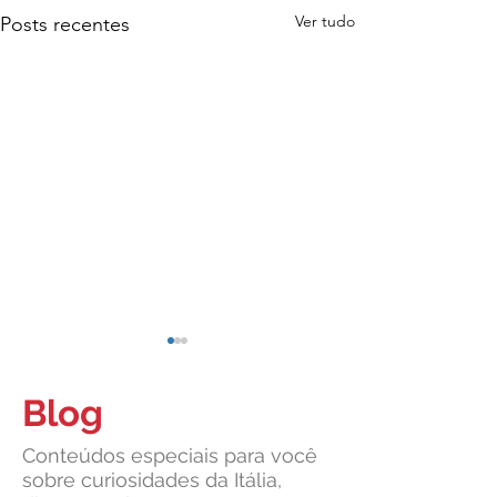
Ver tudo
Posts recentes
Blog
Conteúdos especiais para você
sobre curiosidades da Itália,