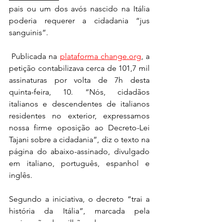
pais ou um dos avós nascido na Itália 
poderia requerer a cidadania “jus 
sanguinis”.
 Publicada na 
plataforma 
change.org
, a 
petição contabilizava cerca de 101,7 mil 
assinaturas por volta de 7h desta 
quinta-feira, 10. “Nós, cidadãos 
italianos e descendentes de italianos 
residentes no exterior, expressamos 
nossa firme oposição ao Decreto-Lei 
Tajani sobre a cidadania”, diz o texto na 
página do abaixo-assinado, divulgado 
em italiano, português, espanhol e 
inglês.
Segundo a iniciativa, o decreto “trai a 
história da Itália”, marcada pela 