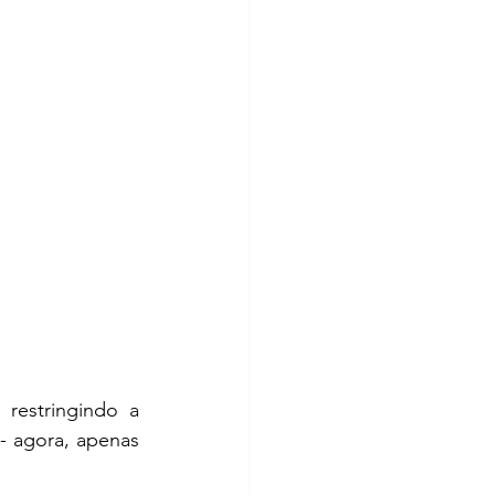
, restringindo a 
 agora, apenas 