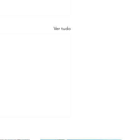
Ver tudo