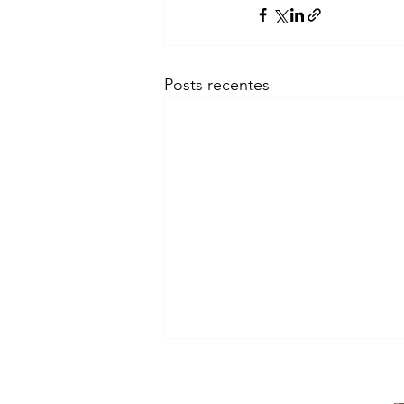
Posts recentes