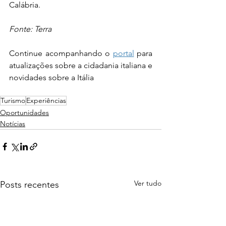
Calábria.
Fonte: Terra
Continue acompanhando o 
portal
 para 
atualizações sobre a cidadania italiana e 
novidades sobre a Itália
Turismo
Experiências
Oportunidades
Notícias
Ver tudo
Posts recentes