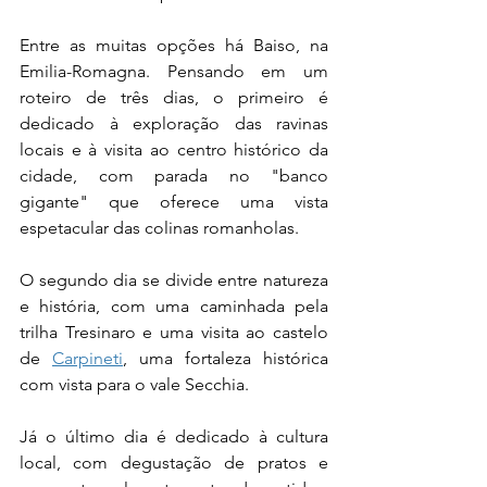
Entre as muitas opções há Baiso, na 
Emilia-Romagna. Pensando em um 
roteiro de três dias, o primeiro é 
dedicado à exploração das ravinas 
locais e à visita ao centro histórico da 
cidade, com parada no "banco 
gigante" que oferece uma vista 
espetacular das colinas romanholas.
O segundo dia se divide entre natureza 
e história, com uma caminhada pela 
trilha Tresinaro e uma visita ao castelo 
de 
Carpineti
, uma fortaleza histórica 
com vista para o vale Secchia.
Já o último dia é dedicado à cultura 
local, com degustação de pratos e 