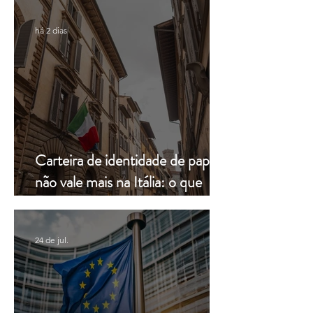
há 2 dias
Carteira de identidade de papel
não vale mais na Itália: o que
muda a partir de hoje
24 de jul.