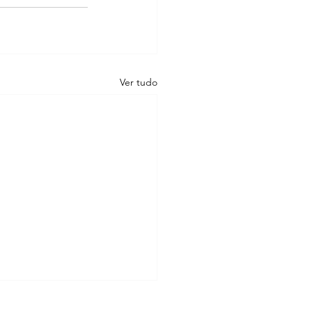
Ver tudo