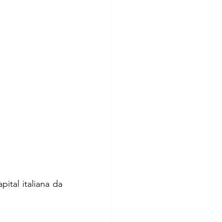
ital italiana da 