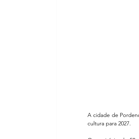
A cidade de Pordenone
cultura para 2027.