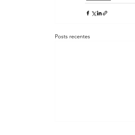
Posts recentes