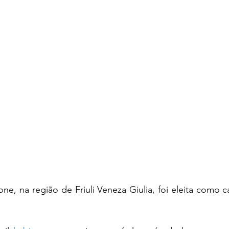
, na região de Friuli Veneza Giulia, foi eleita como cap