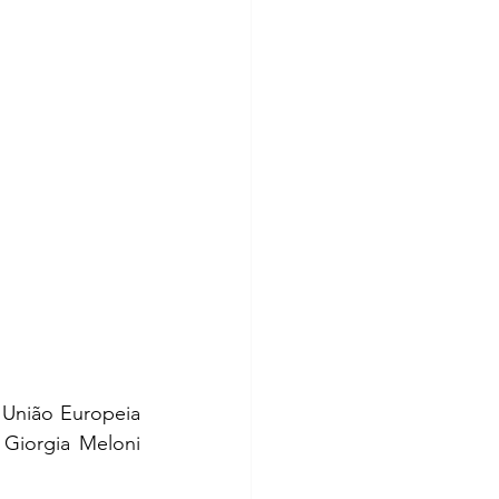
 União Europeia 
Giorgia Meloni 