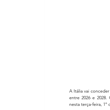
A Itália vai conceder
entre 2026 e 2028. 
nesta terça-feira, 1º 