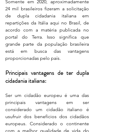
Somente em 2020, aproximadamente 
24 mil brasileiros fizeram a solicitação 
de dupla cidadania italiana em 
repartições da Itália aqui no Brasil, de 
acordo com a matéria publicada no 
portal do Terra. Isso significa que 
grande parte da população brasileira 
está em busca das vantagens 
proporcionadas pelo país.
Principais vantagens de ter dupla 
cidadania italiana:
Ser um cidadão europeu é uma das 
principais vantagens em ser 
considerado um cidadão italiano é 
usufruir dos benefícios dos cidadãos 
europeus. Considerado o continente 
com a melhor qualidade de vida do 