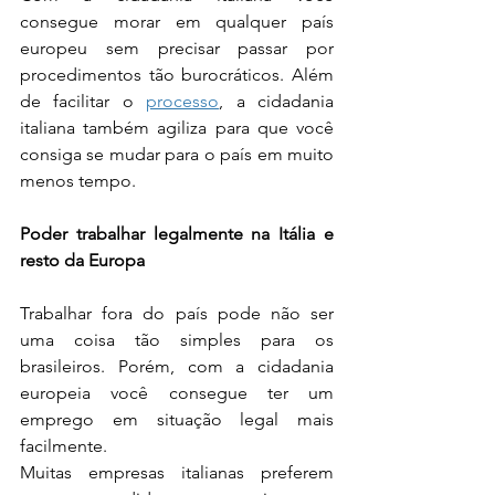
consegue morar em qualquer país 
europeu sem precisar passar por 
procedimentos tão burocráticos. Além 
de facilitar o 
processo
, a cidadania 
italiana também agiliza para que você 
consiga se mudar para o país em muito 
menos tempo.
Poder trabalhar legalmente na Itália e 
resto da Europa
Trabalhar fora do país pode não ser 
uma coisa tão simples para os 
brasileiros. Porém, com a cidadania 
europeia você consegue ter um 
emprego em situação legal mais 
facilmente. 
Muitas empresas italianas preferem 