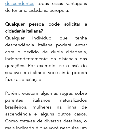
descendentes
 todas essas vantagens 
de ter uma cidadania europeia.
Qualquer pessoa pode solicitar a 
cidadania italiana?
Qualquer indivíduo que tenha 
descendência italiana poderá entrar 
com o pedido de dupla cidadania, 
independentemente da distância das 
gerações. Por exemplo, se o avô do 
seu avô era italiano, você ainda poderá 
fazer a solicitação.
Porém, existem algumas regras sobre 
parentes italianos naturalizados 
brasileiros, mulheres na linha de 
ascendência e alguns outros casos. 
Como trata-se de diversos detalhes, o 
mais indicado é que você pesquise um 