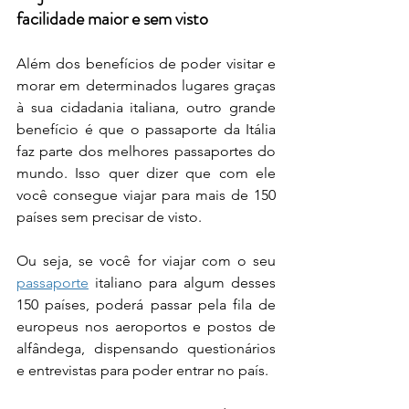
facilidade maior e sem visto
Além dos benefícios de poder visitar e 
morar em determinados lugares graças 
à sua cidadania italiana, outro grande 
benefício é que o passaporte da Itália 
faz parte dos melhores passaportes do 
mundo. Isso quer dizer que com ele 
você consegue viajar para mais de 150 
países sem precisar de visto.
Ou seja, se você for viajar com o seu 
passaporte
 italiano para algum desses 
150 países, poderá passar pela fila de 
europeus nos aeroportos e postos de 
alfândega, dispensando questionários 
e entrevistas para poder entrar no país.