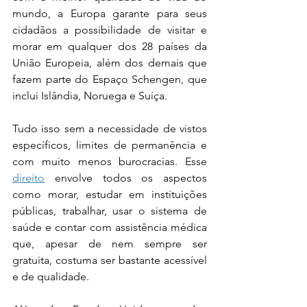
mundo, a Europa garante para seus 
cidadãos a possibilidade de visitar e 
morar em qualquer dos 28 países da 
União Europeia, além dos demais que 
fazem parte do Espaço Schengen, que 
inclui Islândia, Noruega e Suíça. 
Tudo isso sem a necessidade de vistos 
específicos, limites de permanência e 
com muito menos burocracias. Esse 
direito
 envolve todos os aspectos 
como morar, estudar em instituições 
públicas, trabalhar, usar o sistema de 
saúde e contar com assistência médica 
que, apesar de nem sempre ser 
gratuita, costuma ser bastante acessível 
e de qualidade.