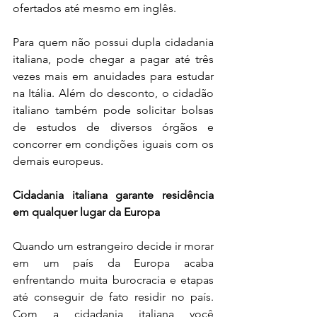
ofertados até mesmo em inglês.
Para quem não possui dupla cidadania 
italiana, pode chegar a pagar até três 
vezes mais em anuidades para estudar 
na Itália. Além do desconto, o cidadão 
italiano também pode solicitar bolsas 
de estudos de diversos órgãos e 
concorrer em condições iguais com os 
demais europeus.
Cidadania italiana garante residência 
em qualquer lugar da Europa
Quando um estrangeiro decide ir morar 
em um país da Europa acaba 
enfrentando muita burocracia e etapas 
até conseguir de fato residir no país. 
Com a cidadania italiana você 