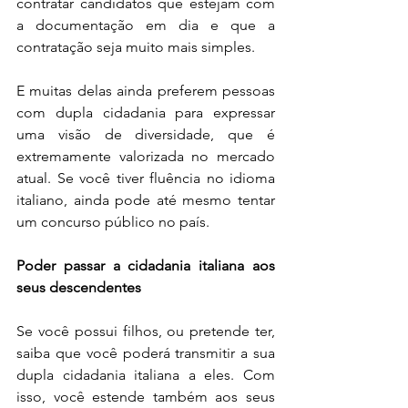
contratar candidatos que estejam com 
a documentação em dia e que a 
contratação seja muito mais simples. 
E muitas delas ainda preferem pessoas 
com dupla cidadania para expressar 
uma visão de diversidade, que é 
extremamente valorizada no mercado 
atual. Se você tiver fluência no idioma 
italiano, ainda pode até mesmo tentar 
um concurso público no país.
Poder passar a cidadania italiana aos 
seus descendentes
Se você possui filhos, ou pretende ter, 
saiba que você poderá transmitir a sua 
dupla cidadania italiana a eles. Com 
isso, você estende também aos seus 