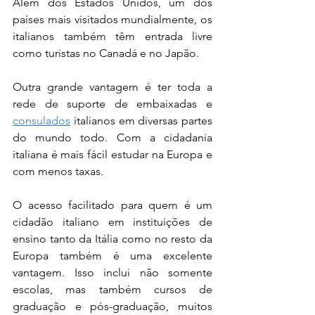
Além dos Estados Unidos, um dos 
países mais visitados mundialmente, os 
italianos também têm entrada livre 
como turistas no Canadá e no Japão. 
Outra grande vantagem é ter toda a 
rede de suporte de embaixadas e 
consulados
 italianos em diversas partes 
do mundo todo. Com a cidadania 
italiana é mais fácil estudar na Europa e 
com menos taxas.
O acesso facilitado para quem é um 
cidadão italiano em instituições de 
ensino tanto da Itália como no resto da 
Europa também é uma excelente 
vantagem. Isso inclui não somente 
escolas, mas também cursos de 
graduação e pós-graduação, muitos 