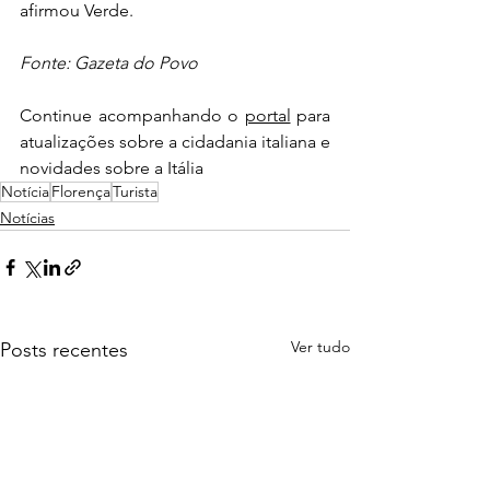
afirmou Verde.
Fonte: Gazeta do Povo
Continue acompanhando o 
portal
 para 
atualizações sobre a cidadania italiana e 
novidades sobre a Itália
Notícia
Florença
Turista
Notícias
Ver tudo
Posts recentes