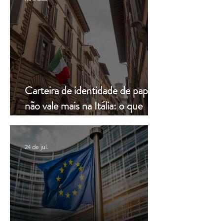
Carteira de identidade de papel
não vale mais na Itália: o que
muda a partir de hoje
24 de jul.