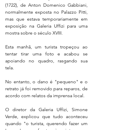
(1722), de Anton Domenico Gabbiani, 
normalmente exposta no Palazzo Pitti, 
mas que estava temporariamente em 
exposição na Galeria Uffizi para uma 
mostra sobre o século XVIII.
Esta manhã, um turista tropeçou ao 
tentar tirar uma foto e acabou se 
apoiando no quadro, rasgando sua 
tela.
No entanto, o dano é "pequeno" e o 
retrato já foi removido para reparos, de 
acordo com relatos da imprensa local.
O diretor da Galeria Uffizi, Simone 
Verde, explicou que tudo aconteceu 
quando "o turista, querendo fazer um 