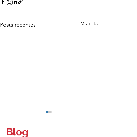
Ver tudo
Posts recentes
Blog