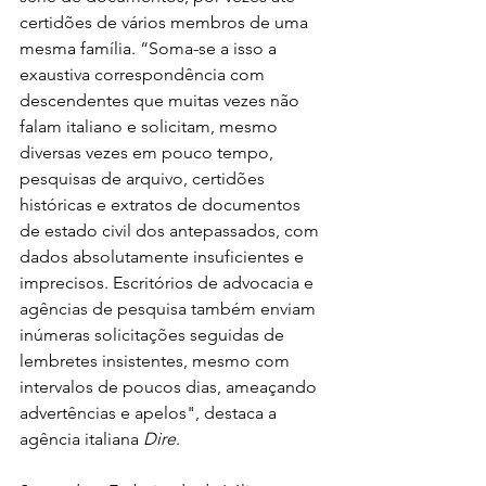
certidões de vários membros de uma 
mesma família. “Soma-se a isso a 
exaustiva correspondência com 
descendentes que muitas vezes não 
falam italiano e solicitam, mesmo 
diversas vezes em pouco tempo, 
pesquisas de arquivo, certidões 
históricas e extratos de documentos 
de estado civil dos antepassados, com 
dados absolutamente insuficientes e 
imprecisos. Escritórios de advocacia e 
agências de pesquisa também enviam 
inúmeras solicitações seguidas de 
lembretes insistentes, mesmo com 
intervalos de poucos dias, ameaçando 
advertências e apelos", destaca a 
agência italiana 
Dire
.