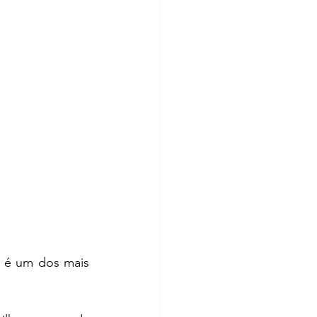
o é um dos mais 