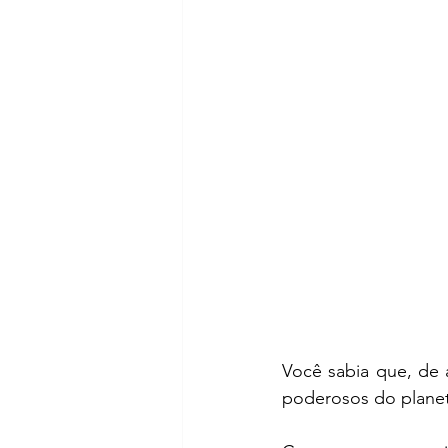
Você sabia que, de
poderosos do planet