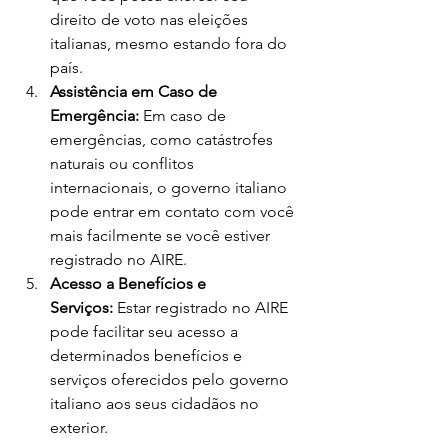
direito de voto nas eleições 
italianas, mesmo estando fora do 
país.
Assistência em Caso de 
Emergência:
 Em caso de 
emergências, como catástrofes 
naturais ou conflitos 
internacionais, o governo italiano 
pode entrar em contato com você 
mais facilmente se você estiver 
registrado no AIRE.
Acesso a Benefícios e 
Serviços:
 Estar registrado no AIRE 
pode facilitar seu acesso a 
determinados benefícios e 
serviços oferecidos pelo governo 
italiano aos seus cidadãos no 
exterior.