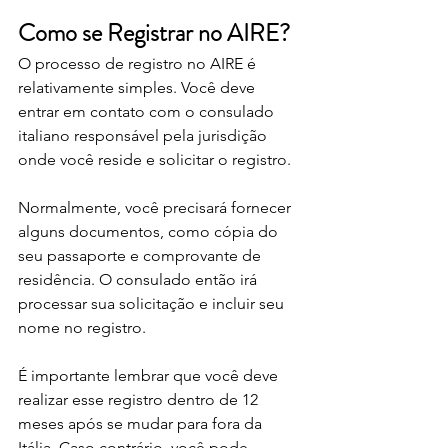
Como se Registrar no AIRE?
O processo de registro no AIRE é 
relativamente simples. Você deve 
entrar em contato com o consulado 
italiano responsável pela jurisdição 
onde você reside e solicitar o registro. 
Normalmente, você precisará fornecer 
alguns documentos, como cópia do 
seu passaporte e comprovante de 
residência. O consulado então irá 
processar sua solicitação e incluir seu 
nome no registro.
É importante lembrar que você deve 
realizar esse registro dentro de 12 
meses após se mudar para fora da 
Itália. Caso contrário, você pode 