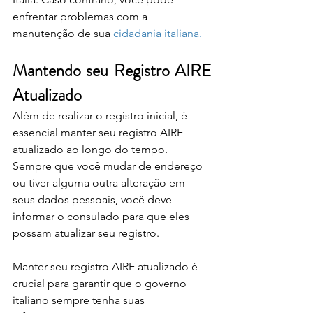
enfrentar problemas com a 
manutenção de sua 
cidadania italiana.
Mantendo seu Registro AIRE 
Atualizado
Além de realizar o registro inicial, é 
essencial manter seu registro AIRE 
atualizado ao longo do tempo. 
Sempre que você mudar de endereço 
ou tiver alguma outra alteração em 
seus dados pessoais, você deve 
informar o consulado para que eles 
possam atualizar seu registro.
Manter seu registro AIRE atualizado é 
crucial para garantir que o governo 
italiano sempre tenha suas 