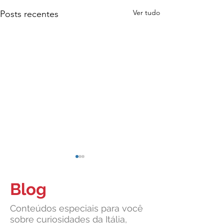
Ver tudo
Posts recentes
Blog
Conteúdos especiais para você
sobre curiosidades da Itália,