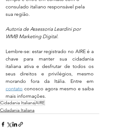
consulado italiano responsável pela 
sua região.
Autoria de Assessoria Leardini por 
WMB Marketing Digital.
Lembre-se: estar registrado no AIRE é a 
chave para manter sua cidadania 
italiana ativa e desfrutar de todos os 
seus direitos e privilégios, mesmo 
morando fora da Itália. Entre em 
contato
 conosco agora mesmo e saiba 
mais informações.
Cidadania Italiana
AIRE
Cidadania Italiana