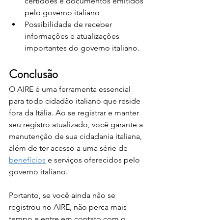
certidões e documentos emitidos 
pelo governo italiano
Possibilidade de receber 
informações e atualizações 
importantes do governo italiano.
Conclusão
O AIRE é uma ferramenta essencial 
para todo cidadão italiano que reside 
fora da Itália. Ao se registrar e manter 
seu registro atualizado, você garante a 
manutenção de sua cidadania italiana, 
além de ter acesso a uma série de 
benefícios
 e serviços oferecidos pelo 
governo italiano. 
Portanto, se você ainda não se 
registrou no AIRE, não perca mais 
tempo e entre em contato com o 