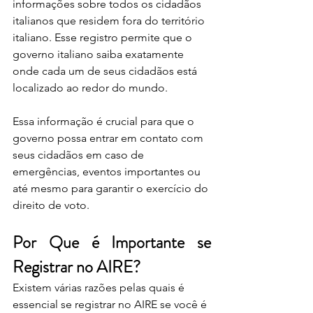
informações sobre todos os cidadãos 
italianos que residem fora do território 
italiano. Esse registro permite que o 
governo italiano saiba exatamente 
onde cada um de seus cidadãos está 
localizado ao redor do mundo. 
Essa informação é crucial para que o 
governo possa entrar em contato com 
seus cidadãos em caso de 
emergências, eventos importantes ou 
até mesmo para garantir o exercício do 
direito de voto.
Por Que é Importante se 
Registrar no AIRE?
Existem várias razões pelas quais é 
essencial se registrar no AIRE se você é 