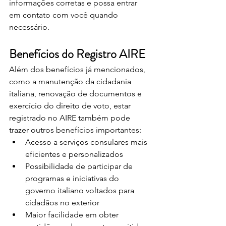
informações corretas e possa entrar 
em contato com você quando 
necessário.
Benefícios do Registro AIRE
Além dos benefícios já mencionados, 
como a manutenção da cidadania 
italiana, renovação de documentos e 
exercício do direito de voto, estar 
registrado no AIRE também pode 
trazer outros benefícios importantes:
Acesso a serviços consulares mais 
eficientes e personalizados
Possibilidade de participar de 
programas e iniciativas do 
governo italiano voltados para 
cidadãos no exterior
Maior facilidade em obter 