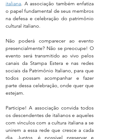
italiana
. A associação também enfatiza 
o papel fundamental de seus membros 
na defesa e celebração do patrimônio 
cultural italiano.
Não poderá comparecer ao evento 
presencialmente? Não se preocupe! O 
evento será transmitido ao vivo pelos 
canais da Stampa Estera e nas redes 
sociais da Patrimônio Italiano, para que 
todos possam acompanhar e fazer 
parte dessa celebração, onde quer que 
estejam.
Participe! A associação convida todos 
os descendentes de italianos e aqueles 
com vínculos com a cultura italiana a se 
unirem a essa rede que cresce a cada 
dia. Juntos, é possível preservar e 