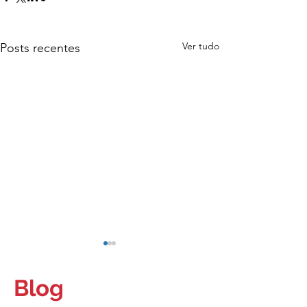
Ver tudo
Posts recentes
Blog