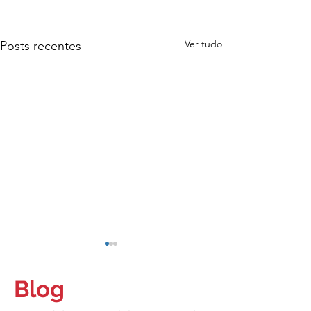
Ver tudo
Posts recentes
Blog