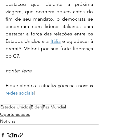
destacou que, durante a próxima 
viagem, que ocorrerá pouco antes do 
fim de seu mandato, o democrata se 
encontrará com líderes italianos para 
destacar a força das relações entre os 
Estados Unidos e a 
Itália
 e agradecer à 
premiê Meloni por sua forte liderança 
do G7.
Fonte: Terra
Fique atento as atualizações nas nossas 
redes sociais
!
Estados Unidos
Biden
Paz Mundial
Oportunidades
Notícias