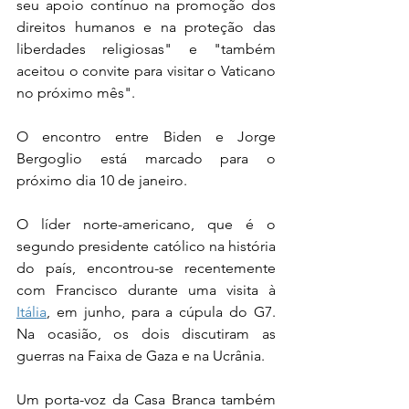
seu apoio contínuo na promoção dos 
direitos humanos e na proteção das 
liberdades religiosas" e "também 
aceitou o convite para visitar o Vaticano 
no próximo mês".
O encontro entre Biden e Jorge 
Bergoglio está marcado para o 
próximo dia 10 de janeiro.
O líder norte-americano, que é o 
segundo presidente católico na história 
do país, encontrou-se recentemente 
com Francisco durante uma visita à 
Itália
, em junho, para a cúpula do G7. 
Na ocasião, os dois discutiram as 
guerras na Faixa de Gaza e na Ucrânia.
Um porta-voz da Casa Branca também 