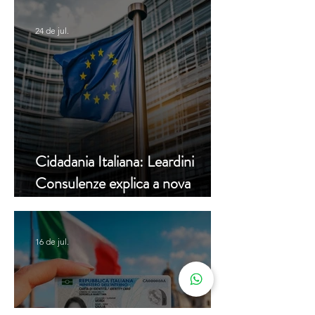
24 de jul.
Cidadania Italiana: Leardini
Consulenze explica a nova
decisão da Corte Constitucional
16 de jul.