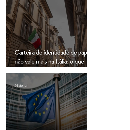
Carteira de identidade de papel
não vale mais na Itália: o que
muda a partir de hoje
24 de jul