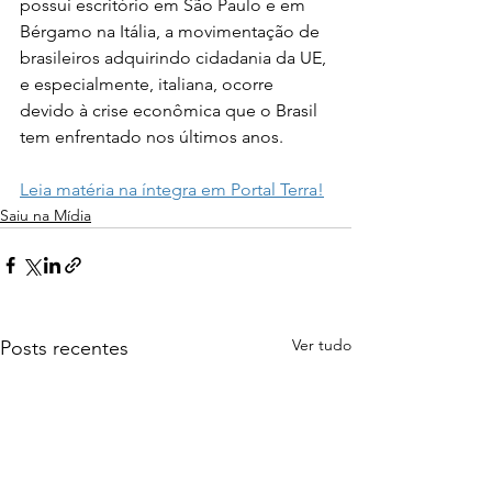
possui escritório em São Paulo e em 
Bérgamo na Itália, a movimentação de 
brasileiros adquirindo cidadania da UE, 
e especialmente, italiana, ocorre 
devido à crise econômica que o Brasil 
tem enfrentado nos últimos anos.
Leia matéria na íntegra em Portal Terra!
Saiu na Mídia
Ver tudo
Posts recentes