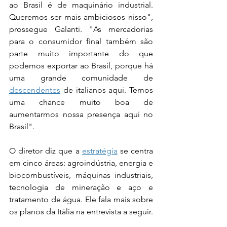
ao Brasil é de maquinário industrial. 
Queremos ser mais ambiciosos nisso", 
prossegue Galanti. "As mercadorias 
para o consumidor final também são 
parte muito importante do que 
podemos exportar ao Brasil, porque há 
uma grande comunidade de 
descendentes
 de italianos aqui. Temos 
uma chance muito boa de 
aumentarmos nossa presença aqui no 
Brasil".
O diretor diz que a 
estratégia
 se centra 
em cinco áreas: agroindústria, energia e 
biocombustíveis, máquinas industriais, 
tecnologia de mineração e aço e 
tratamento de água. Ele fala mais sobre 
os planos da Itália na entrevista a seguir.