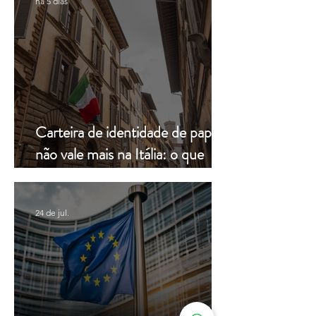
há 5 dias
Carteira de identidade de papel
não vale mais na Itália: o que
muda a partir de hoje
24 de jul.