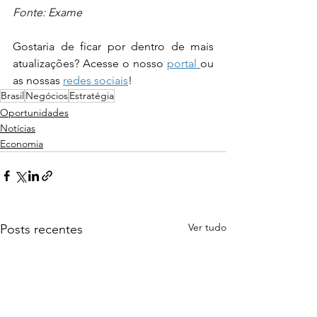
Fonte: Exame
Gostaria de ficar por dentro de mais 
atualizações? Acesse o nosso 
portal 
ou 
as nossas 
redes sociais
!
Brasil
Negócios
Estratégia
Oportunidades
Notícias
Economia
Ver tudo
Posts recentes