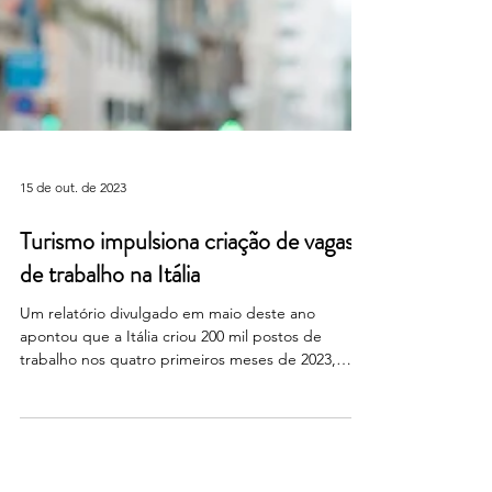
15 de out. de 2023
Turismo impulsiona criação de vagas
de trabalho na Itália
Um relatório divulgado em maio deste ano
apontou que a Itália criou 200 mil postos de
trabalho nos quatro primeiros meses de 2023,
cerca...