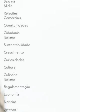
Saiu na
Mídia
Relações
Comerciais
Oportunidades
Cidadania
Italiana
Sustentabilidade
Crescimento
Curiosidades
Cultura
Culinária
Italiana
Regulamentação
Economia
Notícias
Serviços