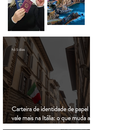
há 5 dias
Carteira de identidade de papel não
vale mais na Itália: o que muda a
partir de hoje