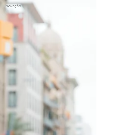
Inovação