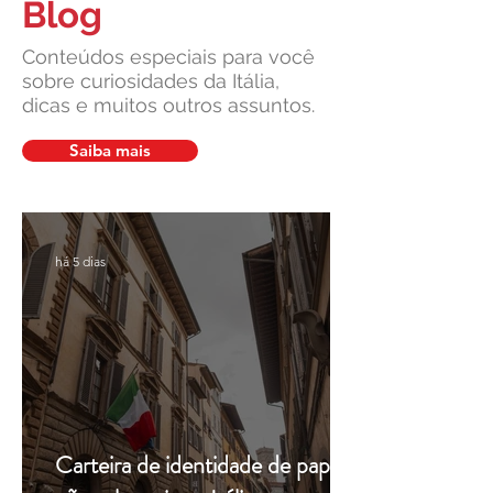
Blog
Conteúdos especiais para você
sobre curiosidades da Itália,
dicas e muitos outros assuntos.
Saiba mais
há 5 dias