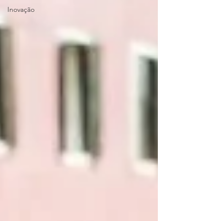
Inovação