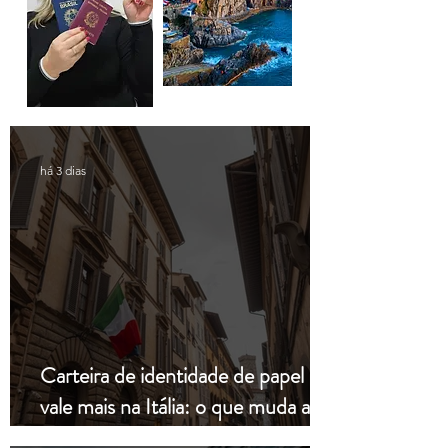
há 3 dias
Carteira de identidade de papel não
vale mais na Itália: o que muda a
partir de hoje