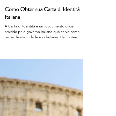
4 de jul. de 2024
Como Obter sua Carta di Identità
Italiana
A Carta di Identità é um documento oficial
emitido pelo governo italiano que serve como
prova de identidade e cidadania. Ele contém...