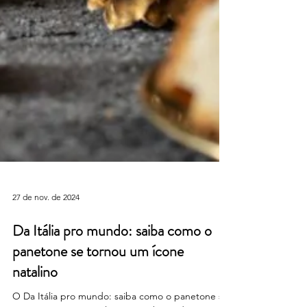
27 de nov. de 2024
Da Itália pro mundo: saiba como o
panetone se tornou um ícone
natalino