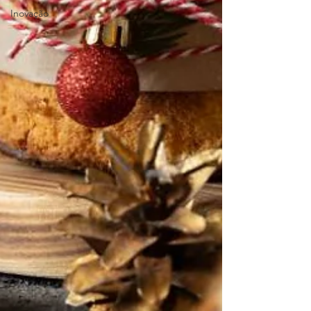
Inovação