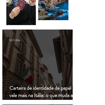
há 5 dias
Carteira de identidade de papel não
vale mais na Itália: o que muda a
partir de hoje