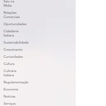
Saiu na
Mídia
Relações
Comerciais
Oportunidades
Cidadania
Italiana
Sustentabilidade
Crescimento
Curiosidades
Cultura
Culinária
Italiana
Regulamentação
Economia
Notícias
Serviços