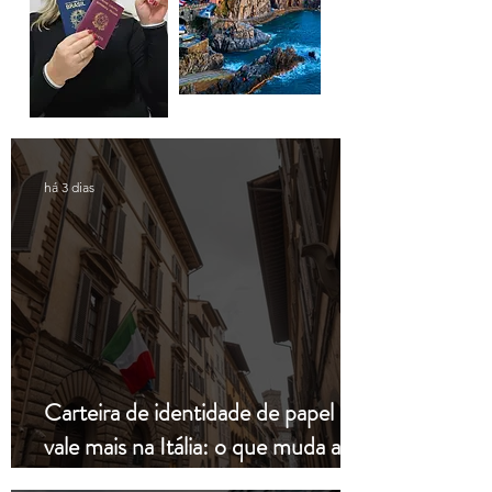
há 3 dias
Carteira de identidade de papel não
vale mais na Itália: o que muda a
partir de hoje