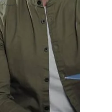
Inovação