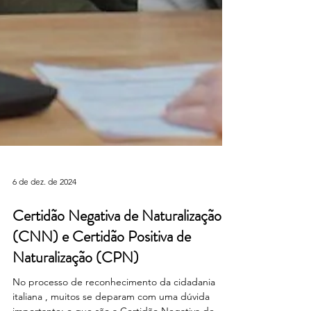
6 de dez. de 2024
Certidão Negativa de Naturalização
(CNN) e Certidão Positiva de
Naturalização (CPN)