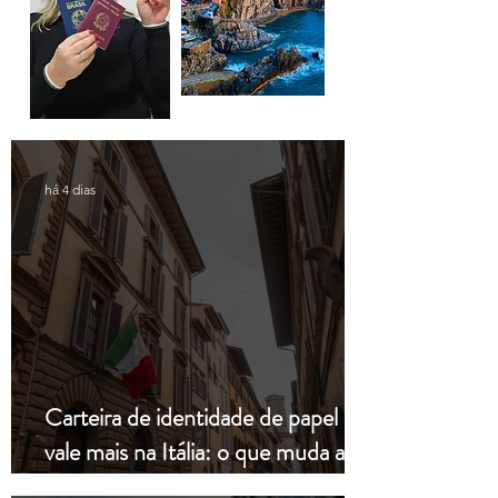
há 4 dias
Carteira de identidade de papel não
vale mais na Itália: o que muda a
partir de hoje