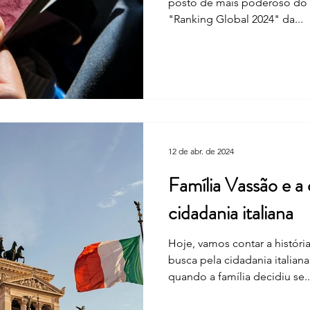
posto de mais poderoso do 
"Ranking Global 2024" da...
12 de abr. de 2024
Família Vassão e a
cidadania italiana
Hoje, vamos contar a história
busca pela cidadania italia
quando a família decidiu se..