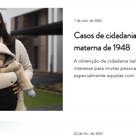
7 de mar. de 2024
Casos de cidadania 
materna de 1948
A obtenção da cidadania ita
interesse para muitas pess
especialmente aquelas com 
22 de fev. de 2024