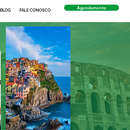
Agendamento
BLOG
FALE CONOSCO