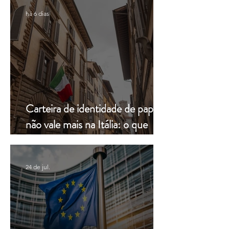
há 6 dias
Carteira de identidade de papel
não vale mais na Itália: o que
muda a partir de hoje
24 de jul.