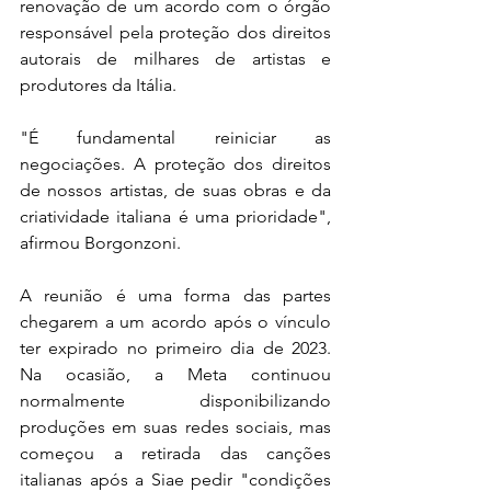
renovação de um acordo com o órgão 
responsável pela proteção dos direitos 
autorais de milhares de artistas e 
produtores da Itália.
"É fundamental reiniciar as 
negociações. A proteção dos direitos 
de nossos artistas, de suas obras e da 
criatividade italiana é uma prioridade", 
afirmou Borgonzoni.
A reunião é uma forma das partes 
chegarem a um acordo após o vínculo 
ter expirado no primeiro dia de 2023. 
Na ocasião, a Meta continuou 
normalmente disponibilizando 
produções em suas redes sociais, mas 
começou a retirada das canções 
italianas após a Siae pedir "condições 