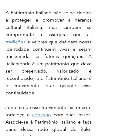
A Patrimônio Italiano não só se dedica 
a proteger e promover a herança 
cultural italiana, mas também se 
compromete a assegurar que as 
tradições
 e valores que definem nossa 
identidade continuem vivas e sejam 
transmitidas às futuras gerações. A 
italianidade é um patrimônio que deve 
ser preservado, valorizado e 
reconhecido, e a Patrimônio Italiano é 
o movimento que garante essa 
continuidade.
Junte-se a esse movimento histórico e 
fortaleça a 
conexão
 com suas raízes. 
Associe-se à Patrimônio Italiano e faça 
parte dessa rede global de ítalo-