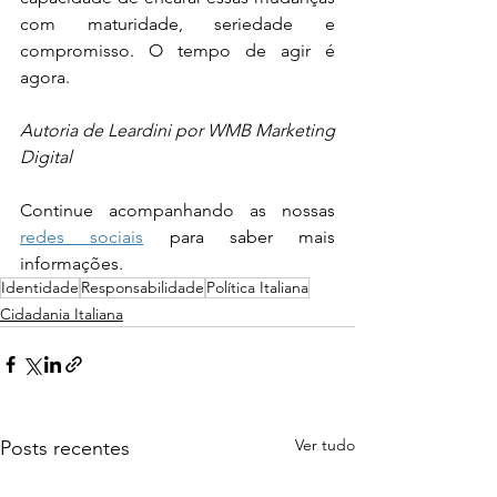
com maturidade, seriedade e 
compromisso. O tempo de agir é 
agora.
Autoria de Leardini por WMB Marketing 
Digital
Continue acompanhando as nossas 
redes sociais
 para saber mais 
informações.
Identidade
Responsabilidade
Política Italiana
Cidadania Italiana
Ver tudo
Posts recentes