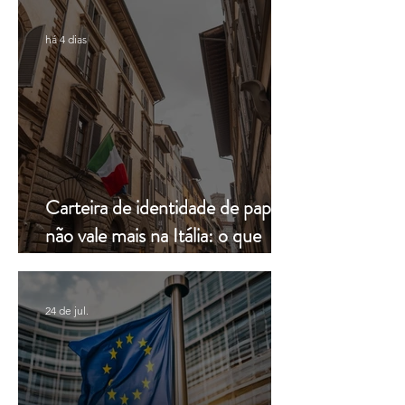
há 4 dias
Carteira de identidade de papel
não vale mais na Itália: o que
muda a partir de hoje
24 de jul.