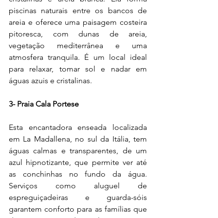
piscinas naturais entre os bancos de 
areia e oferece uma paisagem costeira 
pitoresca, com dunas de areia, 
vegetação mediterrânea e uma 
atmosfera tranquila. É um local ideal 
para relaxar, tomar sol e nadar em 
águas azuis e cristalinas.
3- Praia Cala Portese
Esta encantadora enseada localizada 
em La Madallena, no sul da Itália, tem 
águas calmas e transparentes, de um 
azul hipnotizante, que permite ver até 
as conchinhas no fundo da água. 
Serviços como aluguel de 
espreguiçadeiras e guarda-sóis 
garantem conforto para as famílias que 