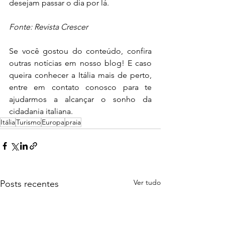
desejam passar o dia por lá.
Fonte: Revista Crescer 
Se você gostou do conteúdo, confira 
outras notícias em nosso blog! E caso 
queira conhecer a Itália mais de perto, 
entre em contato conosco para te 
ajudarmos a alcançar o sonho da 
cidadania italiana. 
Itália
Turismo
Europa
praia
Ver tudo
Posts recentes