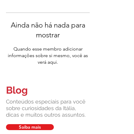
Ainda não há nada para
mostrar
Quando esse membro adicionar
informações sobre si mesmo, você as
verá aqui.
Blog
Conteúdos especiais para você
sobre curiosidades da Itália,
dicas e muitos outros assuntos.
Saiba mais