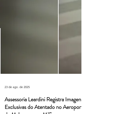
23 de ago. de 2025