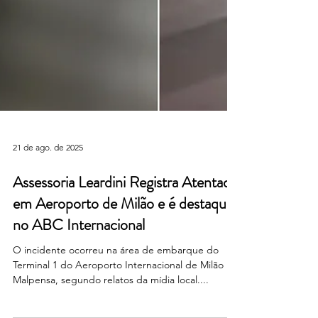
21 de ago. de 2025