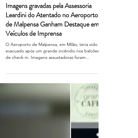
25 de ago. de 2025
Imagens gravadas pela Assessoria
Leardini do Atentado no Aeroporto
de Malpensa Ganham Destaque em
Veículos de Imprensa
O Aeroporto de Malpensa, em Milão, teria sido
evacuado após um grande incêndio nos balcões
de check-in. Imagens assustadoras foram...