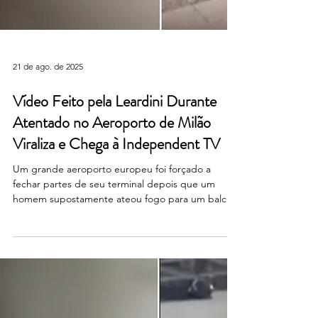
21 de ago. de 2025
Vídeo Feito pela Leardini Durante
Atentado no Aeroporto de Milão
Viraliza e Chega à Independent TV
Um grande aeroporto europeu foi forçado a
fechar partes de seu terminal depois que um
homem supostamente ateou fogo para um balcão
de...