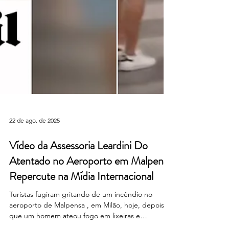
22 de ago. de 2025
Vídeo da Assessoria Leardini Do
Atentado no Aeroporto em Malpensa