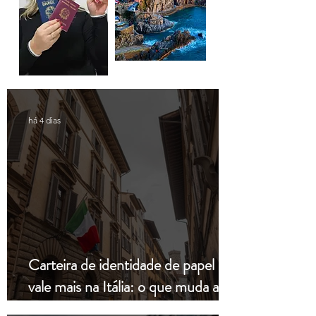
há 4 dias
Carteira de identidade de papel não
vale mais na Itália: o que muda a
partir de hoje