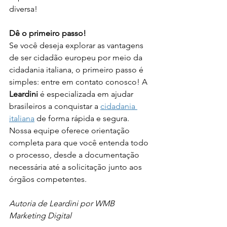
diversa!
Dê o primeiro passo!
Se você deseja explorar as vantagens 
de ser cidadão europeu por meio da 
cidadania italiana, o primeiro passo é 
simples: entre em contato conosco! A 
Leardini
 é especializada em ajudar 
brasileiros a conquistar a 
cidadania 
italiana
 de forma rápida e segura. 
Nossa equipe oferece orientação 
completa para que você entenda todo 
o processo, desde a documentação 
necessária até a solicitação junto aos 
órgãos competentes.
Autoria de Leardini por WMB 
Marketing Digital