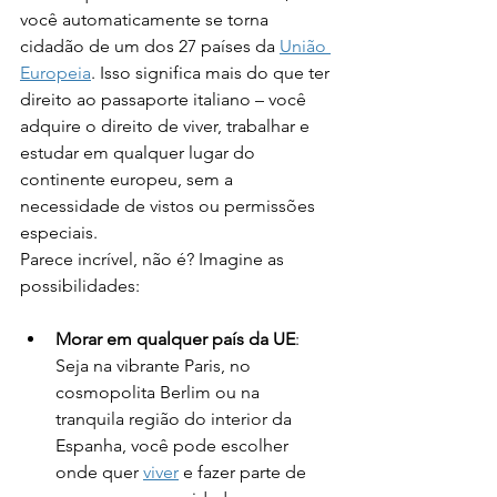
você automaticamente se torna 
cidadão de um dos 27 países da 
União 
Europeia
. Isso significa mais do que ter 
direito ao passaporte italiano – você 
adquire o direito de viver, trabalhar e 
estudar em qualquer lugar do 
continente europeu, sem a 
necessidade de vistos ou permissões 
especiais.
Parece incrível, não é? Imagine as 
possibilidades:
Morar em qualquer país da UE
: 
Seja na vibrante Paris, no 
cosmopolita Berlim ou na 
tranquila região do interior da 
Espanha, você pode escolher 
onde quer 
viver
 e fazer parte de 