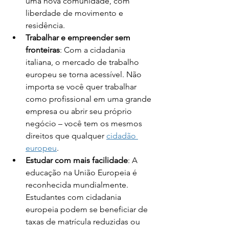
uma nova comunidade, com 
liberdade de movimento e 
residência.
Trabalhar e empreender sem 
fronteiras
: Com a cidadania 
italiana, o mercado de trabalho 
europeu se torna acessível. Não 
importa se você quer trabalhar 
como profissional em uma grande 
empresa ou abrir seu próprio 
negócio – você tem os mesmos 
direitos que qualquer 
cidadão 
europeu
.
Estudar com mais facilidade
: A 
educação na União Europeia é 
reconhecida mundialmente. 
Estudantes com cidadania 
europeia podem se beneficiar de 
taxas de matrícula reduzidas ou 