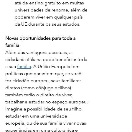
até de ensino gratuito em muitas 
universidades de renome, além de 
poderem viver em qualquer país 
da UE durante os seus estudos.
Novas oportunidades para toda a 
família
Além das vantagens pessoais, a 
cidadania italiana pode beneficiar toda 
a sua 
família
. A União Europeia tem 
políticas que garantem que, se você 
for cidadão europeu, seus familiares 
diretos (como cônjuge e filhos) 
também terão o direito de viver, 
trabalhar e estudar no espaço europeu. 
Imagine a possibilidade de seu filho 
estudar em uma universidade 
europeia, ou de sua família viver novas 
experiências em uma cultura rica e 