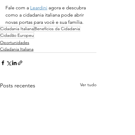
Fale com a 
Leardini
 agora e descubra 
como a cidadania italiana pode abrir 
novas portas para você e sua família.
Cidadania Italiana
Benefícios da Cidadania
Cidadão Europeu
Oportunidades
Cidadania Italiana
Ver tudo
Posts recentes