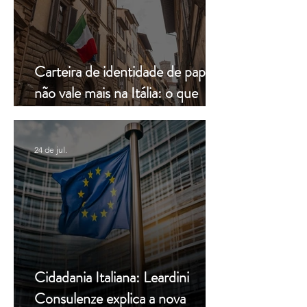
Carteira de identidade de papel
não vale mais na Itália: o que
muda a partir de hoje
24 de jul.
Cidadania Italiana: Leardini
Consulenze explica a nova