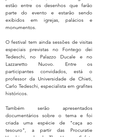
estão entre os desenhos que farão 
parte do evento e estarão sendo 
exibidos em igrejas, palácios e 
monumentos.
O festival tem ainda sessões de visitas 
especiais previstas no Fontego dei 
Tedeschi, no Palazzo Ducale e no 
Lazzaretto Nuovo. Entre os 
participantes convidados, está o 
professor da Universidade de Chieti, 
Carlo Tedeschi, especialista em grafites 
históricos.
Também serão apresentados 
documentários sobre o tema e foi 
criada uma espécie de "caça ao 
tesouro", a partir das Procuratie 