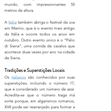
mundo, com impressionantes 55 
metros de altura.
A 
Itália
 também abriga o festival da uva 
em Marino, que é o evento mais antigo 
da Itália e ocorre todos os anos em 
outubro. Outro evento único é o “Palio 
di Siena”, uma corrida de cavalos que 
acontece duas vezes por ano na cidade 
de Siena.
Tradições e Superstições Locais
Os 
italianos
 são conhecidos por suas 
superstições, incluindo o número 17, 
que é considerado um número de azar. 
Acredita-se que o número traga má 
sorte porque, em algarismos romanos, 
XVII pode ser rearranjado para formar a 