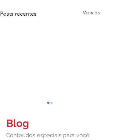
Ver tudo
Posts recentes
Blog
Conteúdos especiais para você