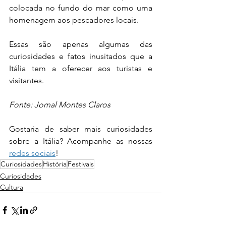
colocada no fundo do mar como uma 
homenagem aos pescadores locais.
Essas são apenas algumas das 
curiosidades e fatos inusitados que a 
Itália tem a oferecer aos turistas e 
visitantes.
Fonte: Jornal Montes Claros
Gostaria de saber mais curiosidades 
sobre a Itália? Acompanhe as nossas 
redes sociais
! 
Curiosidades
História
Festivais
Curiosidades
Cultura