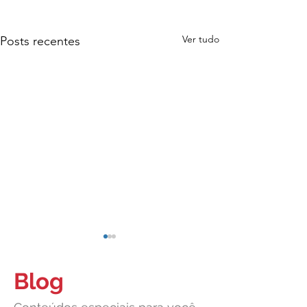
Ver tudo
Posts recentes
Blog