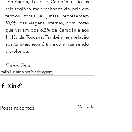
Lombardia, Lazio e Campânia são as 
seis regiões mais visitadas do país em 
termos totais e juntas representam 
53,9% das viagens internas, com cotas 
que variam dos 6,3% da Campânia aos 
11,1% da Toscana. Também em relação 
aos turistas, essa última continua sendo 
a preferida.
Fonte: Terra 
Itália
Turismo
notícias
Viagem
Ver tudo
Posts recentes