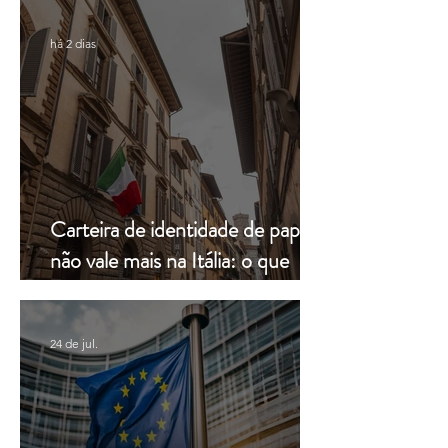
há 2 dias
Carteira de identidade de papel
não vale mais na Itália: o que
muda a partir de hoje
24 de jul.