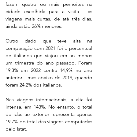
fazem quatro ou mais pernoites na 
cidade escolhida para a visita - as 
viagens mais curtas, de até três dias, 
ainda estão 26% menores.
Outro dado que teve alta na 
comparação com 2021 foi o percentual 
de italianos que viajou em ao menos 
um trimestre do ano passado. Foram 
19,3% em 2022 contra 14,9% no ano 
anterior - mas abaixo de 2019, quando 
foram 24,2% dos italianos.
Nas viagens internacionais, a alta foi 
intensa, em 143%. No entanto, o total 
de idas ao exterior representa apenas 
19,7% do total das viagens computadas 
pelo Istat.