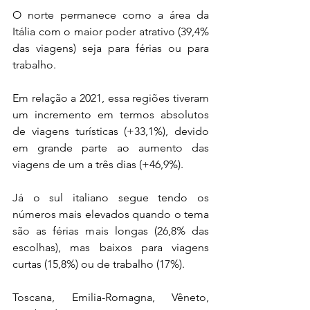
O norte permanece como a área da 
Itália com o maior poder atrativo (39,4% 
das viagens) seja para férias ou para 
trabalho.
Em relação a 2021, essa regiões tiveram 
um incremento em termos absolutos 
de viagens turísticas (+33,1%), devido 
em grande parte ao aumento das 
viagens de um a três dias (+46,9%).
Já o sul italiano segue tendo os 
números mais elevados quando o tema 
são as férias mais longas (26,8% das 
escolhas), mas baixos para viagens 
curtas (15,8%) ou de trabalho (17%).
Toscana, Emilia-Romagna, Vêneto, 