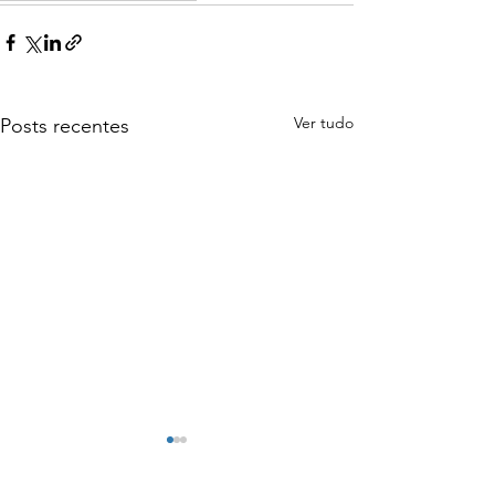
Ver tudo
Posts recentes