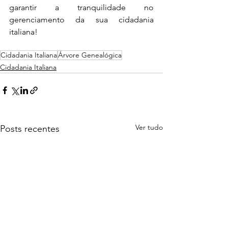
garantir a tranquilidade no 
gerenciamento da sua cidadania 
italiana!
Cidadania Italiana
Árvore Genealógica
Cidadania Italiana
Ver tudo
Posts recentes