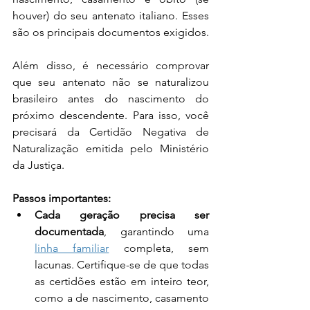
houver) do seu antenato italiano. Esses 
são os principais documentos exigidos.
Além disso, é necessário comprovar 
que seu antenato não se naturalizou 
brasileiro antes do nascimento do 
próximo descendente. Para isso, você 
precisará da Certidão Negativa de 
Naturalização emitida pelo Ministério 
da Justiça.
Passos importantes:
Cada geração precisa ser 
documentada
, garantindo uma 
linha familiar
 completa, sem 
lacunas. Certifique-se de que todas 
as certidões estão em inteiro teor, 
como a de nascimento, casamento 