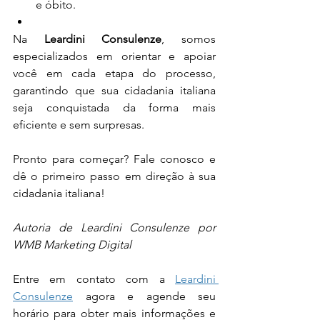
e óbito.
Na 
Leardini Consulenze
, somos 
especializados em orientar e apoiar 
você em cada etapa do processo, 
garantindo que sua cidadania italiana 
seja conquistada da forma mais 
eficiente e sem surpresas.
Pronto para começar? Fale conosco e 
dê o primeiro passo em direção à sua 
cidadania italiana!
Autoria de Leardini Consulenze por 
WMB Marketing Digital
Entre em contato com a 
Leardini 
Consulenze
 agora e agende seu 
horário para obter mais informações e 