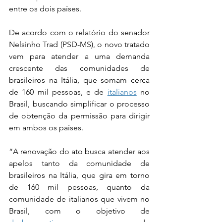
entre os dois países.
De acordo com o relatório do senador 
Nelsinho Trad (PSD-MS), o novo tratado 
vem para atender a uma demanda 
crescente das comunidades de 
brasileiros na Itália, que somam cerca 
de 160 mil pessoas, e de 
italianos
 no 
Brasil, buscando simplificar o processo 
de obtenção da permissão para dirigir 
em ambos os países.
“A renovação do ato busca atender aos 
apelos tanto da comunidade de 
brasileiros na Itália, que gira em torno 
de 160 mil pessoas, quanto da 
comunidade de italianos que vivem no 
Brasil, com o objetivo de 