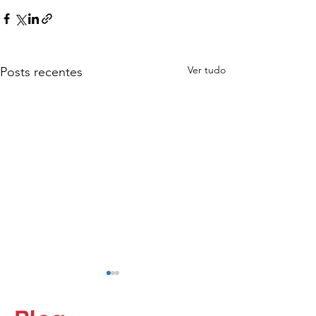
Ver tudo
Posts recentes