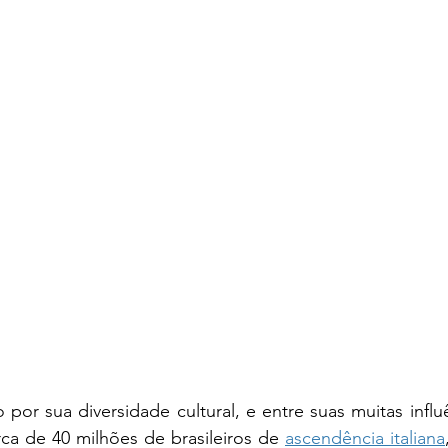
por sua diversidade cultural, e entre suas muitas influên
ca de 40 milhões de brasileiros de 
ascendência italiana