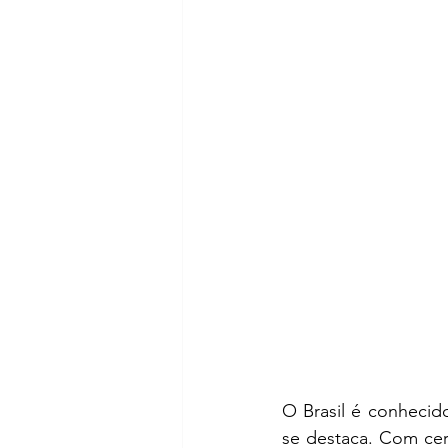
O Brasil é conhecido 
se destaca. Com cer