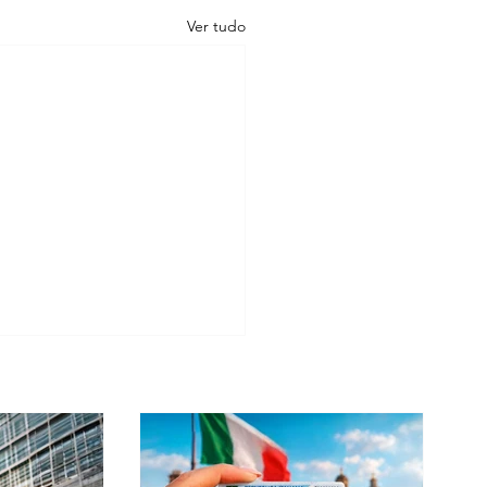
Ver tudo