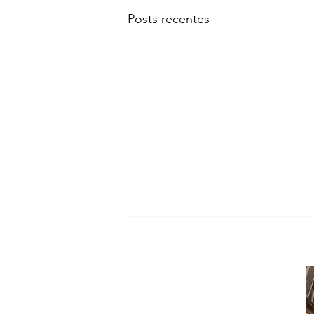
Posts recentes