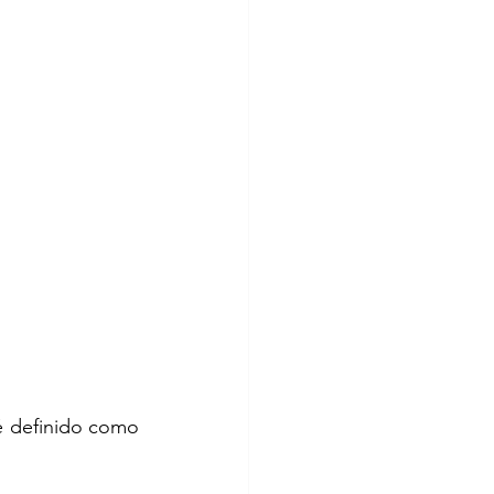
é definido como 