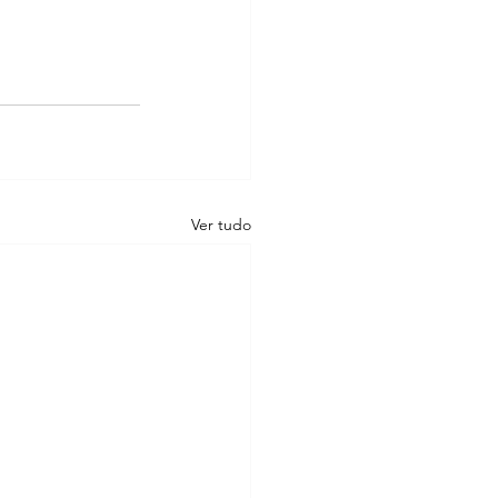
Ver tudo