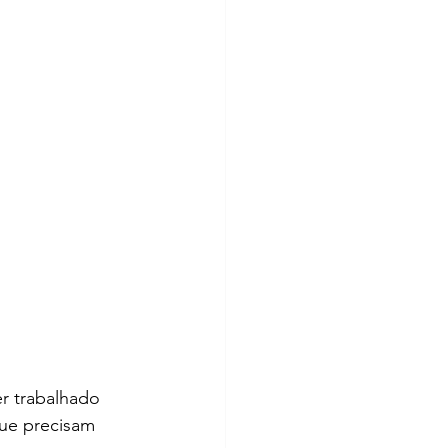
r trabalhado 
que precisam 