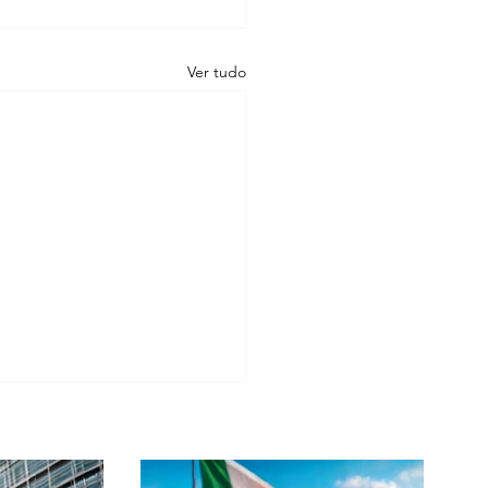
Ver tudo