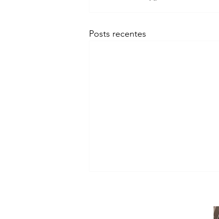
Posts recentes