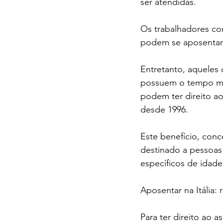
ser atendidas.
Os trabalhadores co
podem se aposentar
Entretanto, aqueles 
possuem o tempo mín
podem ter direito ao
desde 1996.
Este benefício, conce
destinado a pessoas
específicos de idade
Aposentar na Itália: 
Para ter direito ao 