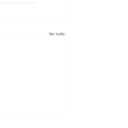
Ver tudo