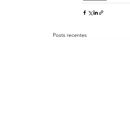
Posts recentes