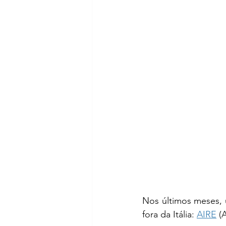
Nos últimos meses, 
fora da Itália: 
AIRE
 (