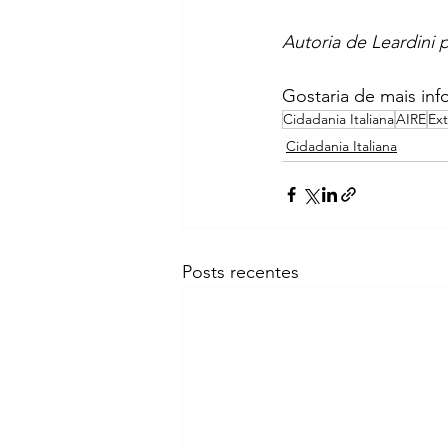
Autoria de Leardini
Gostaria de mais inf
Cidadania Italiana
AIRE
Ext
Cidadania Italiana
Posts recentes