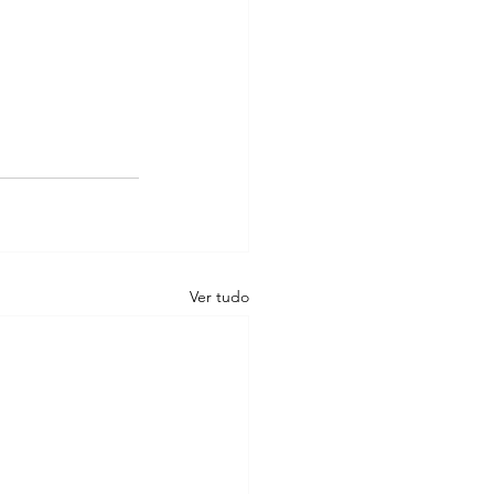
Ver tudo