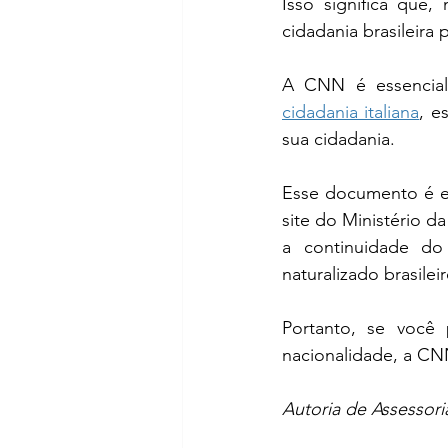
Isso significa que,
cidadania brasileira 
cidadania italiana
, e
sua cidadania.
Esse documento é emi
site do Ministério d
a continuidade do
naturalizado brasileir
Portanto, se você
nacionalidade, a CN
Autoria de Assessori