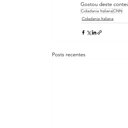
Gostou deste conteú
Cidadania Italiana
CNN
Cidadania Italiana
Posts recentes