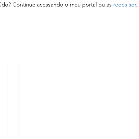
do? Continue acessando o meu portal ou as 
redes soci