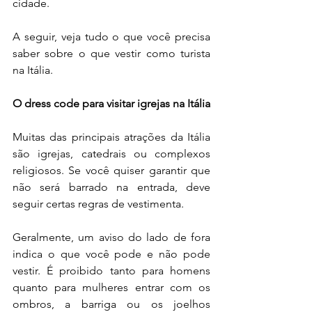
cidade.
A seguir, veja tudo o que você precisa 
saber sobre o que vestir como turista 
na Itália.
O dress code para visitar igrejas na Itália
Muitas das principais atrações da Itália 
são igrejas, catedrais ou complexos 
religiosos. Se você quiser garantir que 
não será barrado na entrada, deve 
seguir certas regras de vestimenta.
Geralmente, um aviso do lado de fora 
indica o que você pode e não pode 
vestir. É proibido tanto para homens 
quanto para mulheres entrar com os 
ombros, a barriga ou os joelhos 