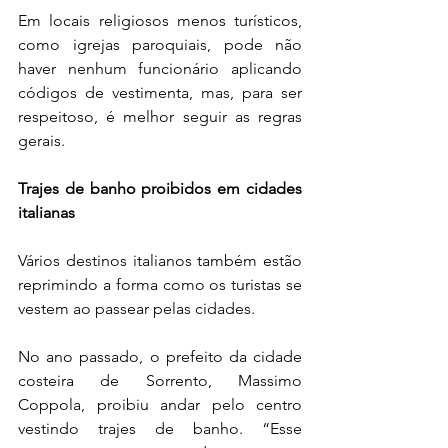
Em locais religiosos menos turísticos, 
como igrejas paroquiais, pode não 
haver nenhum funcionário aplicando 
códigos de vestimenta, mas, para ser 
respeitoso, é melhor seguir as regras 
gerais.
Trajes de banho proibidos em cidades 
italianas
Vários destinos italianos também estão 
reprimindo a forma como os turistas se 
vestem ao passear pelas cidades.
No ano passado, o prefeito da cidade 
costeira de Sorrento, Massimo 
Coppola, proibiu andar pelo centro 
vestindo trajes de banho. “Esse 