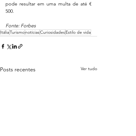
pode resultar em uma multa de até € 
500.
Fonte: Forbes 
Itália
Turismo
notícias
Curiosidades
Estilo de vida
Ver tudo
Posts recentes