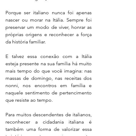
Porque ser italiano nunca foi apenas 
nascer ou morar na Itália. Sempre foi 
preservar um modo de viver, honrar as 
próprias origens e reconhecer a força 
da história familiar.
E talvez essa conexão com a Itália 
esteja presente na sua família há muito 
mais tempo do que você imagina: nas 
massas de domingo, nas receitas dos 
nonni, nos encontros em família e 
naquele sentimento de pertencimento 
que resiste ao tempo.
Para muitos descendentes de italianos, 
reconhecer a cidadania italiana é 
também uma forma de valorizar essa 