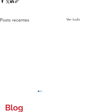
Ver tudo
Posts recentes
Blog