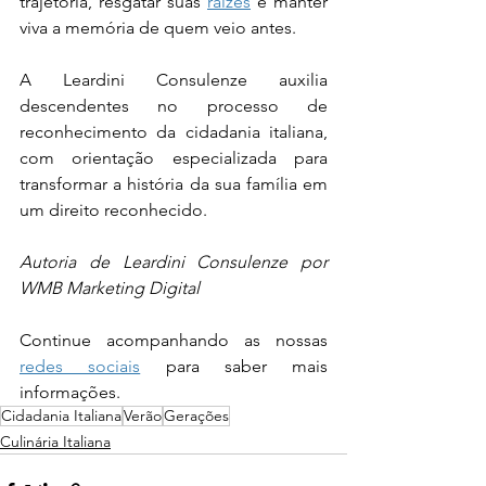
trajetória, resgatar suas 
raízes
 e manter 
viva a memória de quem veio antes.
A Leardini Consulenze auxilia 
descendentes no processo de 
reconhecimento da cidadania italiana, 
com orientação especializada para 
transformar a história da sua família em 
um direito reconhecido.
Autoria de Leardini Consulenze por 
WMB Marketing Digital
Continue acompanhando as nossas 
redes sociais
 para saber mais 
informações.
Cidadania Italiana
Verão
Gerações
Culinária Italiana