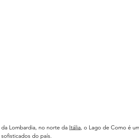
 da Lombardia, no norte da 
Itália
, o Lago de Como é um
sofisticados do país. 