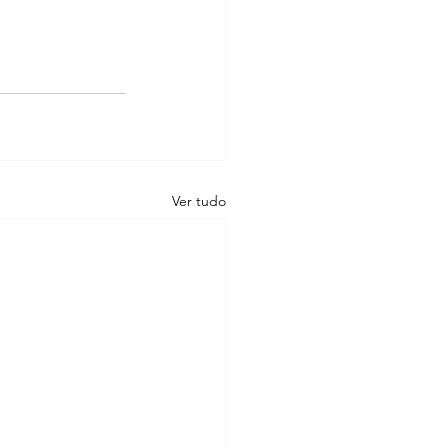
Ver tudo