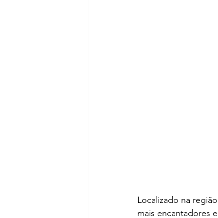
Localizado na região
mais encantadores e 