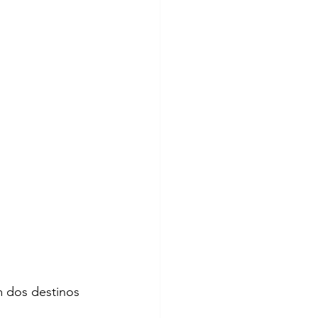
 dos destinos 