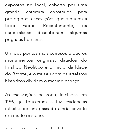
expostos no local, coberto por uma 
grande estrutura construída para 
proteger as escavações que seguem a 
todo vapor. Recentemente, os 
especialistas descobriram algumas 
pegadas humanas.
Um dos pontos mais curiosos é que os 
monumentos originais, datados do 
final do Neolítico e o início da Idade 
do Bronze, e o museu com os artefatos 
históricos dividem o mesmo espaço.
As escavações na zona, iniciadas em 
1969, já trouxeram à luz evidências 
intactas de um passado ainda envolto 
em muito mistério.