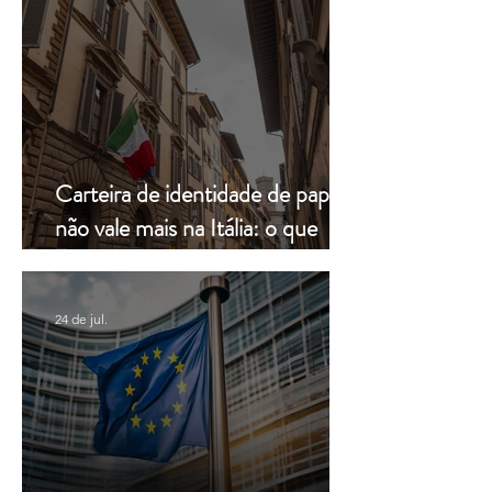
Carteira de identidade de papel
não vale mais na Itália: o que
muda a partir de hoje
24 de jul.