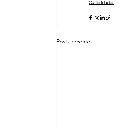
Curiosidades
Posts recentes