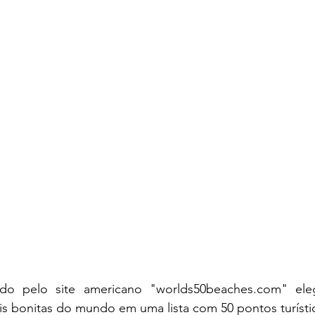
s bonitas do mundo em uma lista com 50 pontos turísti