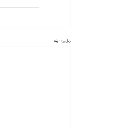
Ver tudo